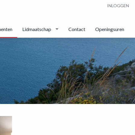
INLOGGEN
enten
Lidmaatschap
Contact
Openingsuren