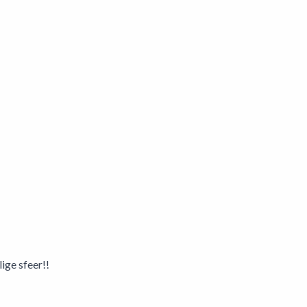
ige sfeer!!