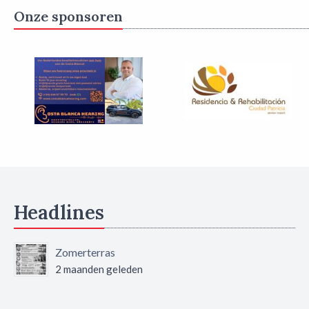
Onze sponsoren
Headlines
Zomerterras
2 maanden geleden