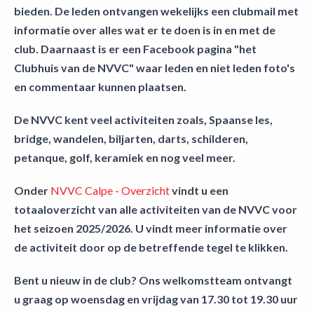
bieden. De leden ontvangen wekelijks een clubmail met
informatie over alles wat er te doen is in en met de
club. Daarnaast is er een Facebook pagina "het
Clubhuis van de NVVC" waar leden en niet leden foto's
en commentaar kunnen plaatsen.
De NVVC kent veel activiteiten zoals, Spaanse les,
bridge, wandelen, biljarten, darts, schilderen,
petanque, golf, keramiek en nog veel meer.
Onder
NVVC Calpe - Overzicht
vindt u een
totaaloverzicht van alle activiteiten van de NVVC voor
het seizoen 2025/2026. U vindt meer informatie over
de activiteit door op de betreffende tegel te klikken.
Bent u nieuw in de club? Ons welkomstteam ontvangt
u graag op woensdag en vrijdag van 17.30 tot 19.30 uur