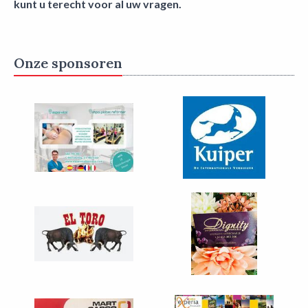
kunt u terecht voor al uw vragen.
Onze sponsoren