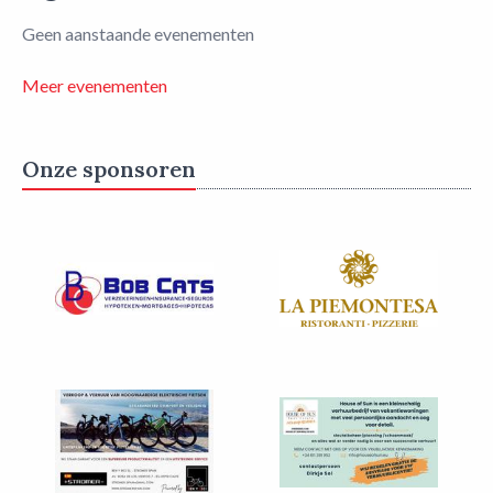
Geen aanstaande evenementen
Meer evenementen
Onze sponsoren