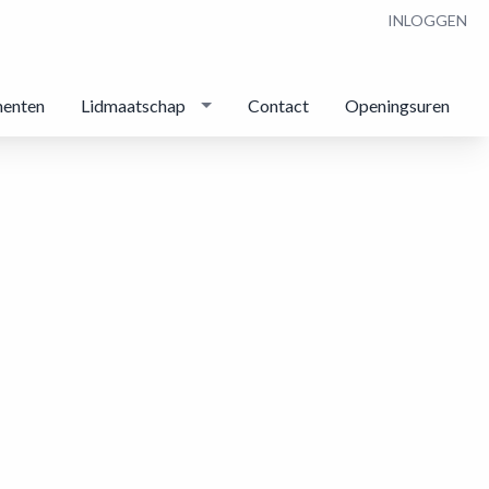
INLOGGEN
enten
Lidmaatschap
Contact
Openingsuren