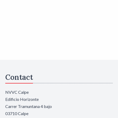
Contact
NVVC Calpe
Edificio Horizonte
Carrer Tramuntana 4 bajo
03710 Calpe