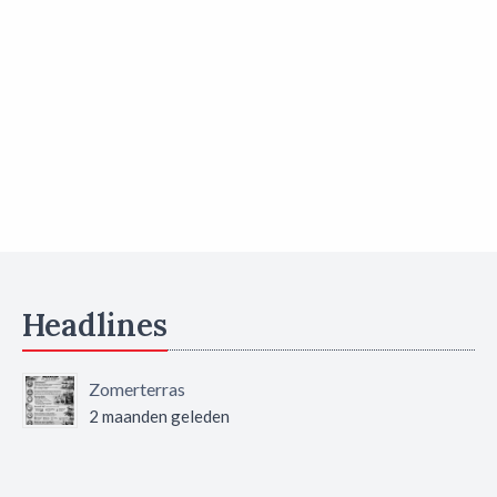
Headlines
Zomerterras
2 maanden geleden