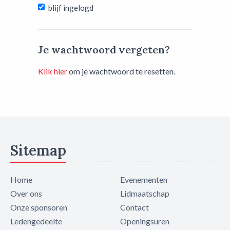
blijf ingelogd
Je wachtwoord vergeten?
Klik hier
om je wachtwoord te resetten.
Sitemap
Home
Evenementen
Over ons
Lidmaatschap
Onze sponsoren
Contact
Ledengedeelte
Openingsuren