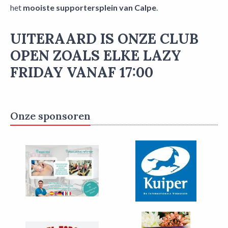
het
mooiste supportersplein van Calpe
.
UITERAARD IS ONZE CLUB
OPEN ZOALS ELKE LAZY
FRIDAY VANAF 17:00
Onze sponsoren